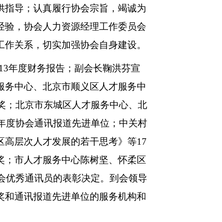
供指导；认真履行协会宗旨，竭诚为
经验，协会人力资源经理工作委员会
工作关系，切实加强协会自身建设。
13年度财务报告；副会长鞠洪芬宣
服务中心、北京市顺义区人才服务中
织奖；北京市东城区人才服务中心、北
3年度协会通讯报道先进单位；中关村
区高层次人才发展的若干思考》等17
奖；市人才服务中心陈树坚、怀柔区
协会优秀通讯员的表彰决定。到会领导
奖和通讯报道先进单位的服务机构和