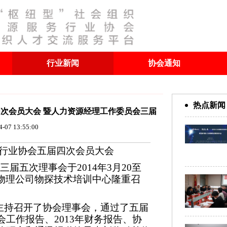
行业新闻
协会通知
热点新闻
次会员大会 暨人力资源经理工作委员会三届
4-07 13:55:00
理事会隆重召开
行业协会五届四次会员大会
届五次理事会于2014年3月20至
球物理公司物探技术培训中心隆重召
主持召开了协会理事会，通过了五届
会工作报告、2013年财务报告、协