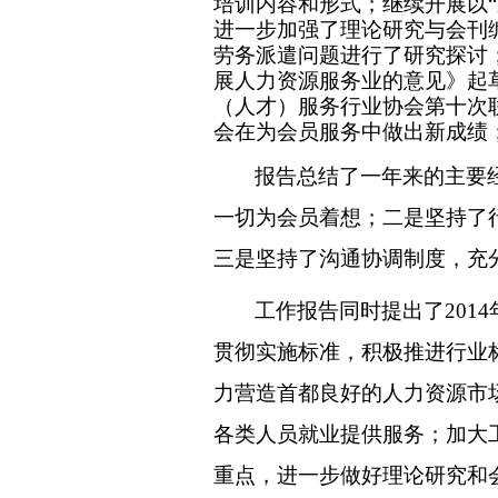
培训内容和形式；继续开展以“
进一步加强了理论研究与会刊
劳务派遣问题进行了研究探讨
展人力资源服务业的意见》起
（人才）服务行业协会第十次
会在为会员服务中做出新成绩
报告总结了一年来的主要
一切为会员着想；二是坚持了
三是坚持了沟通协调制度，充
工作报告同时提出了201
贯彻实施标准，积极推进行业
力营造首都良好的人力资源市
各类人员就业提供服务；加大
重点，进一步做好理论研究和