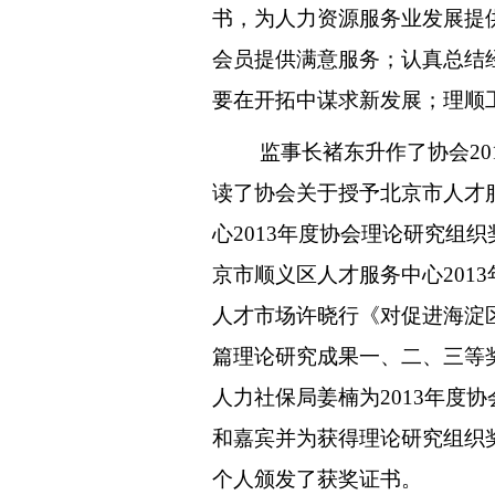
书，为人力资源服务业发展提
会员提供满意服务；认真总结
要在开拓中谋求新发展；理顺
监事长褚东升作了协会20
读了协会关于授予北京市人才
心2013年度协会理论研究组
京市顺义区人才服务中心201
人才市场许晓行《对促进海淀
篇理论研究成果一、二、三等
人力社保局姜楠为2013年度
和嘉宾并为获得理论研究组织
个人颁发了获奖证书。