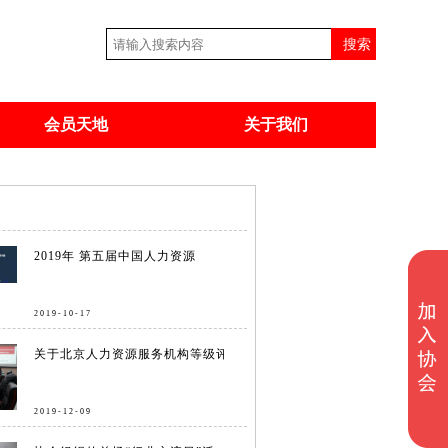
会员天地
关于我们
2019年 第五届中国人力资源
2019-10-17
关于北京人力资源服务机构等级评
2019-12-09