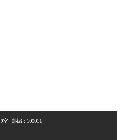
 邮编：100011