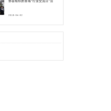
协会组织的首场“行业交流日”活
2018-04-02