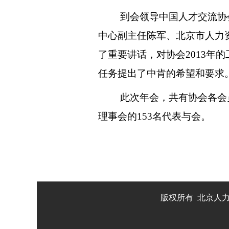
到会领导中国人才交流协
中心副主任陈军、北京市人力
了重要讲话，对协会2013年的
任务提出了中肯的希望和要求
此次年会，共有协会各会
理事会的153名代表与会。
版权所有 北京人力