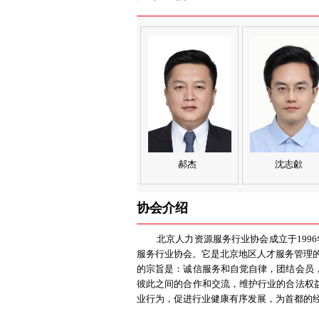
郝杰
沈志歈
协会介绍
北京人力资源服务行业协会成立于1996
服务行业协会。它是北京地区人才服务管理的
的宗旨是：诚信服务和自觉自律，团结会员
彼此之间的合作和交流，维护行业的合法权
业行为，促进行业健康有序发展，为首都的