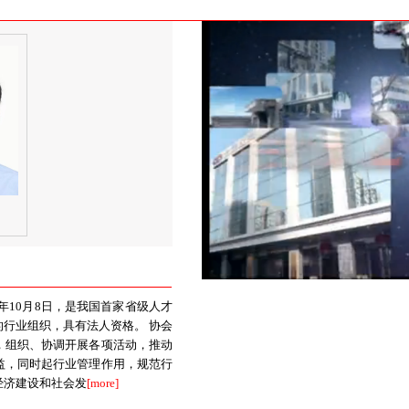
年10月8日，是我国首家省级人才
行业组织，具有法人资格。 协会
，组织、协调开展各项活动，推动
益，同时起行业管理作用，规范行
经济建设和社会发
[more]