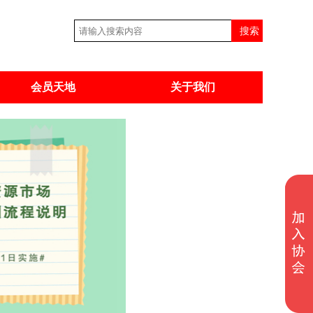
会员天地
关于我们