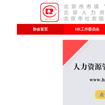
协会首页
HR工作委员会