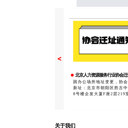
北京人力资源服务行业协会迁
因办公场所地址变更，协会
新址：北京市朝阳区胜古中
8号楼企发大厦F座2层21
址自2026年1月
关于我们