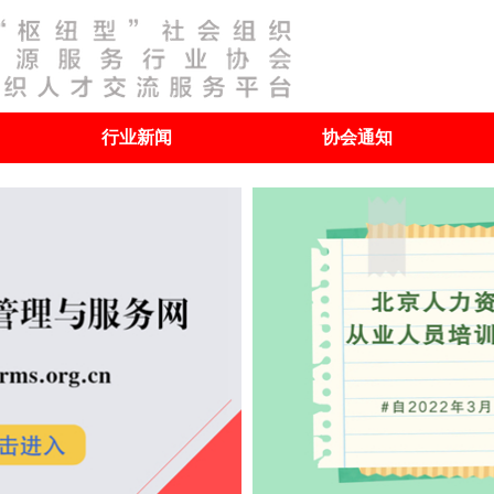
行业新闻
协会通知